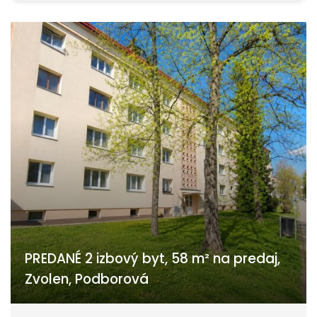
PREDANÉ 2 izbový byt, 58 m² na predaj,
Zvolen, Podborová