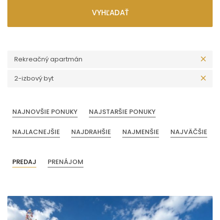
VYHĽADAŤ
Rekreačný apartmán
2-izbový byt
NAJNOVŠIE PONUKY
NAJSTARŠIE PONUKY
NAJLACNEJŠIE
NAJDRAHŠIE
NAJMENŠIE
NAJVÄČŠIE
PREDAJ
PRENÁJOM