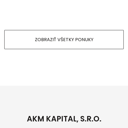
ZOBRAZIŤ VŠETKY PONUKY
AKM KAPITAL, S.R.O.