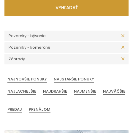
VYHĽADAŤ
Pozemky - bývanie
Pozemky - komerčné
Záhrady
NAJNOVŠIE PONUKY
NAJSTARŠIE PONUKY
NAJLACNEJŠIE
NAJDRAHŠIE
NAJMENŠIE
NAJVÄČŠIE
PREDAJ
PRENÁJOM