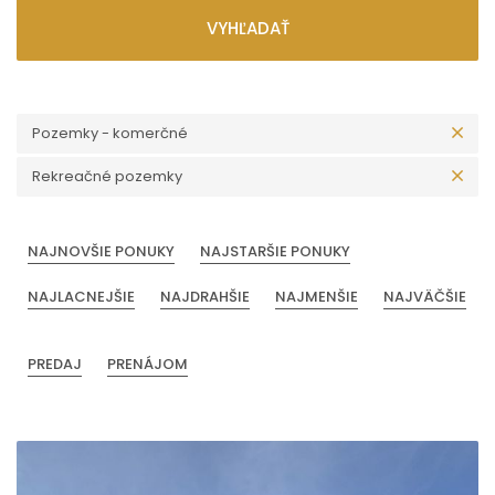
VYHĽADAŤ
Pozemky - komerčné
Rekreačné pozemky
NAJNOVŠIE PONUKY
NAJSTARŠIE PONUKY
NAJLACNEJŠIE
NAJDRAHŠIE
NAJMENŠIE
NAJVÄČŠIE
PREDAJ
PRENÁJOM