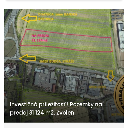
Investičná príležitosť ! Pozemky na
predaj 31 124 m2, Zvolen