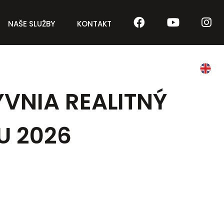
NAŠE SLUŽBY
KONTAKT
YVNIA REALITNÝ
U 2026