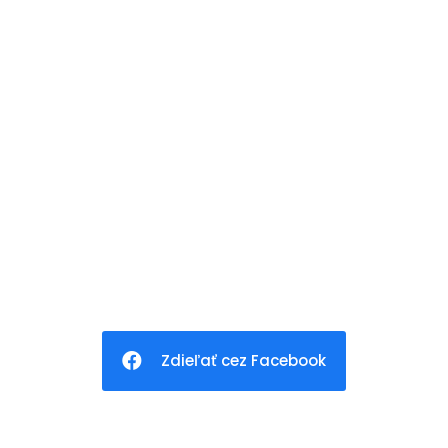
Zdieľať cez Facebook