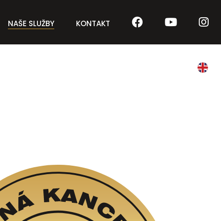
NAŠE SLUŽBY
KONTAKT