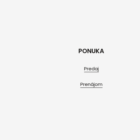
PONUKA
Predaj
Prenájom