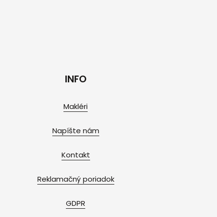
INFO
Makléri
Napíšte nám
Kontakt
Reklamačný poriadok
GDPR