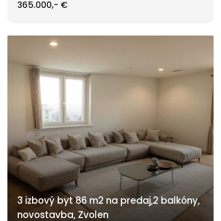
365.000,- €
3 izbový byt 86 m2 na predaj,2 balkóny,
novostavba, Zvolen