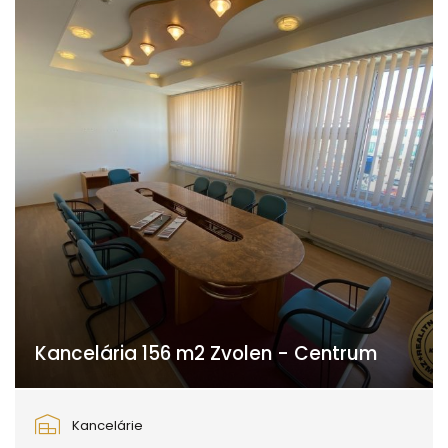
Kancelária 156 m2 Zvolen - Centrum
Zvolen
Kancelárie