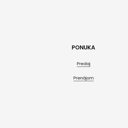
PONUKA
Predaj
Prenájom