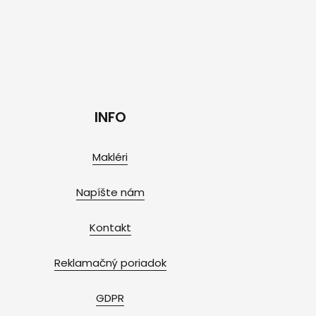
INFO
Makléri
Napíšte nám
Kontakt
Reklamačný poriadok
GDPR