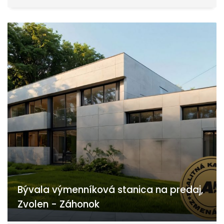
Bývala výmenníková stanica na predaj,
Zvolen - Záhonok