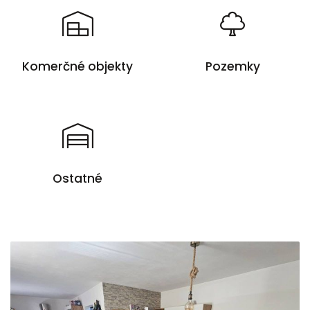
Komerčné objekty
Pozemky
Ostatné