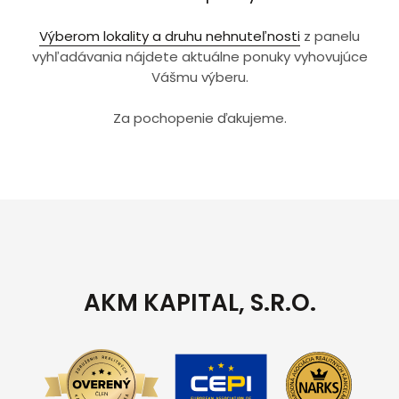
Výberom lokality a druhu nehnuteľnosti
z panelu
vyhľadávania nájdete aktuálne ponuky vyhovujúce
Vášmu výberu.
Za pochopenie ďakujeme.
AKM KAPITAL, S.R.O.