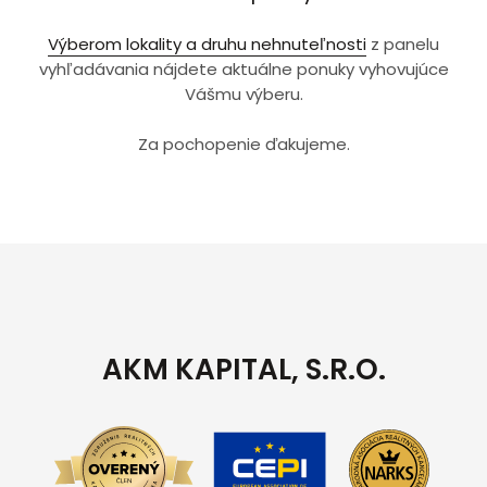
Výberom lokality a druhu nehnuteľnosti
z panelu
vyhľadávania nájdete aktuálne ponuky vyhovujúce
Vášmu výberu.
Za pochopenie ďakujeme.
AKM KAPITAL, S.R.O.