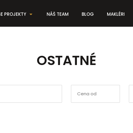
E PROJEKTY
NÁŠ TEAM
BLOG
MAKLÉRI
OSTATNÉ