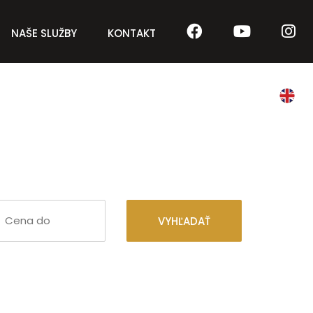
NAŠE SLUŽBY
KONTAKT
VYHĽADAŤ