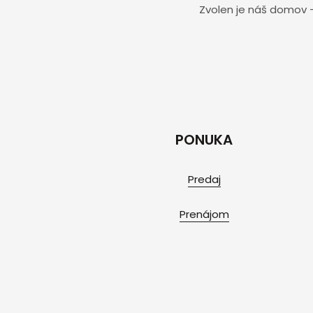
Zvolen je náš domov –
PONUKA
Predaj
Prenájom