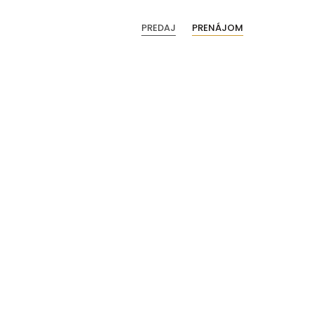
PREDAJ
PRENÁJOM