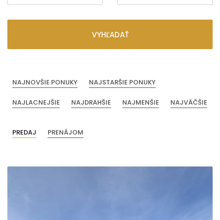
VYHĽADAŤ
NAJNOVŠIE PONUKY
NAJSTARŠIE PONUKY
NAJLACNEJŠIE
NAJDRAHŠIE
NAJMENŠIE
NAJVÄČŠIE
PREDAJ
PRENÁJOM