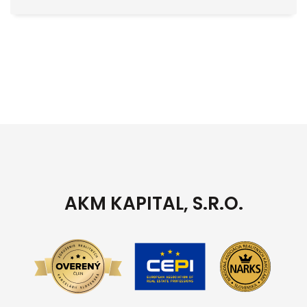
AKM KAPITAL, S.R.O.