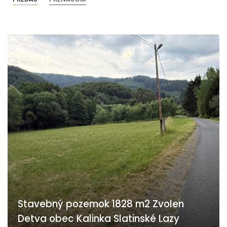
Stavebný pozemok 1828 m2 Zvolen
Detva obec Kalinka Slatinské Lazy