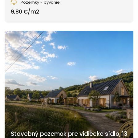
Pozemky - bývanie
9,80 €/m2
Stavebný pozemok pre vidiecke sídlo, 13