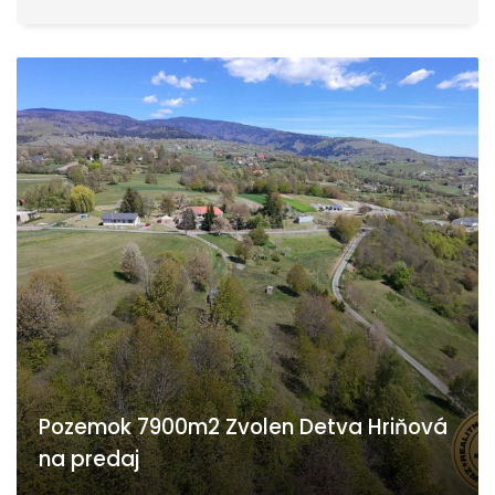
Pozemok 7900m2 Zvolen Detva Hriňová
na predaj