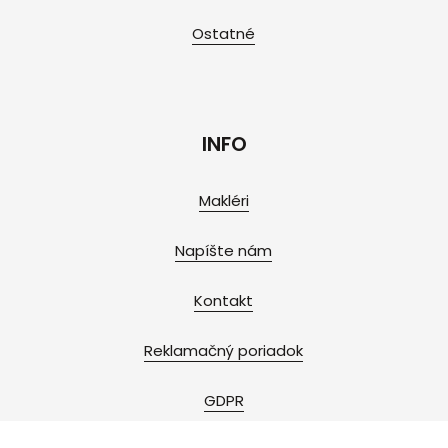
Ostatné
INFO
Makléri
Napíšte nám
Kontakt
Reklamačný poriadok
GDPR