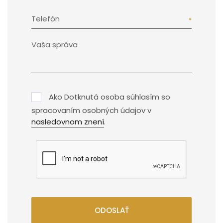
Telefón
Ako Dotknutá osoba súhlasím so
spracovaním osobných údajov v
nasledovnom znení
.
ODOSLAŤ