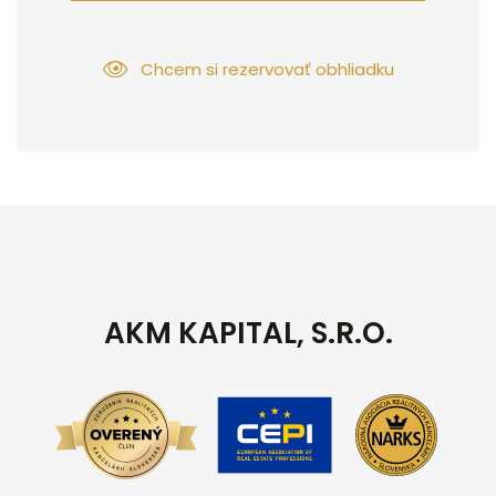
Chcem si rezervovať obhliadku
AKM KAPITAL, S.R.O.