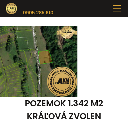
0905 285 610
POZEMOK 1.342 M2
KRÁĽOVÁ ZVOLEN