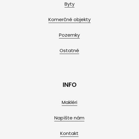
Byty
Komerčné objekty
Pozemky
Ostatné
INFO
Makléri
Napíšte nám
Kontakt