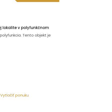
j lokalite v polyfunkčnom
polyfunkcia. Tento objekt je
Vytlačiť ponuku