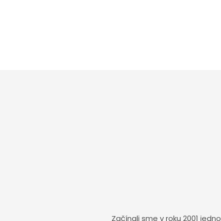
Začínali sme v roku 2001 jed