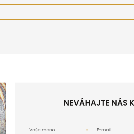
NEVÁHAJTE NÁS 
Vaše meno
E-mail