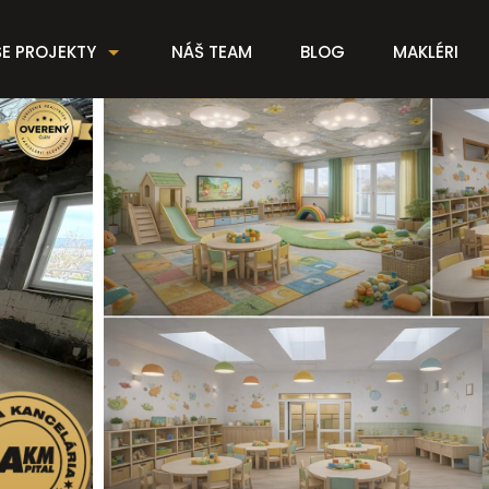
E PROJEKTY
NÁŠ TEAM
BLOG
MAKLÉRI