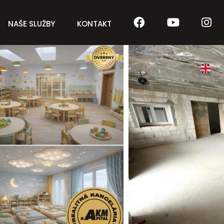
NAŠE SLUŽBY
KONTAKT