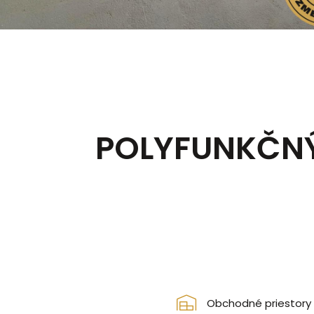
POLYFUNKČNÝ
Obchodné priestory