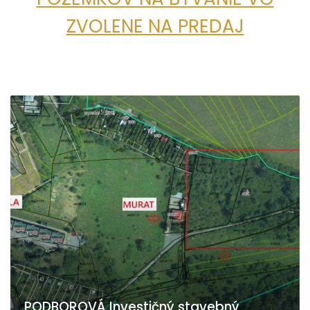
ZVOLENE NA PREDAJ
PODBOROVÁ Investičný stavebný