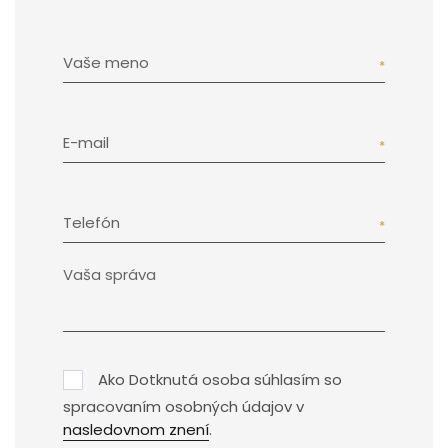
Vaše meno
E-mail
Telefón
Ako Dotknutá osoba súhlasím so
spracovaním osobných údajov v
nasledovnom znení
.