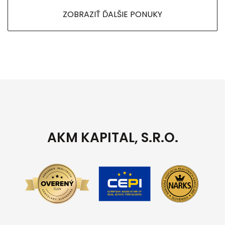
ZOBRAZIŤ ĎALŠIE PONUKY
AKM KAPITAL, S.R.O.