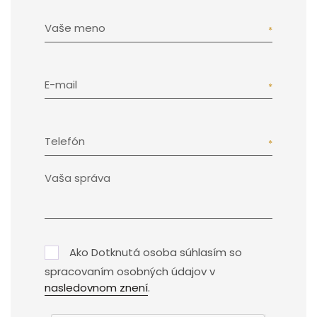
Vaše meno
E-mail
Telefón
Ako Dotknutá osoba súhlasím so
spracovaním osobných údajov v
nasledovnom znení
.