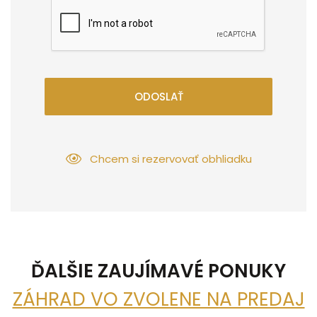
ODOSLAŤ
Chcem si rezervovať obhliadku
ĎALŠIE ZAUJÍMAVÉ PONUKY
ZÁHRAD VO ZVOLENE NA PREDAJ