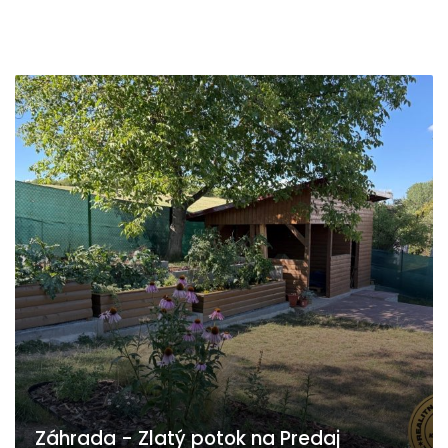
Záhrada - Zlatý potok na Predaj