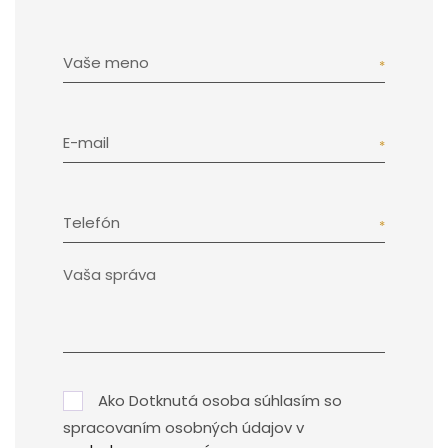
Vaše meno
E-mail
Telefón
Ako Dotknutá osoba súhlasím so
spracovaním osobných údajov v