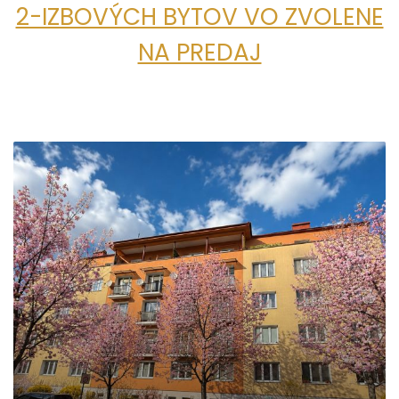
2-IZBOVÝCH BYTOV VO ZVOLENE
NA PREDAJ