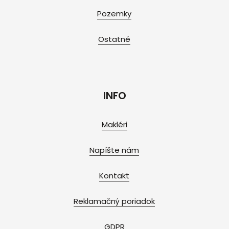
Pozemky
Ostatné
INFO
Makléri
Napíšte nám
Kontakt
Reklamačný poriadok
GDPR