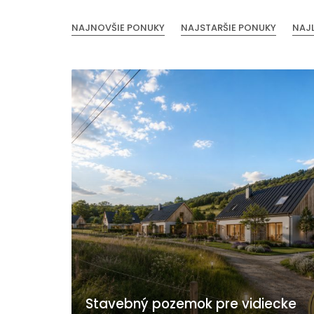
NAJNOVŠIE PONUKY
NAJSTARŠIE PONUKY
NAJ
Stavebný pozemok pre vidiecke