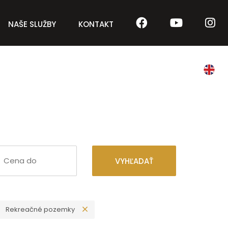
NAŠE SLUŽBY
KONTAKT
VYHĽADAŤ
Rekreačné pozemky