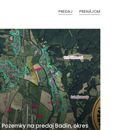
PREDAJ
PRENÁJOM
Pozemky na predaj Badín, okres