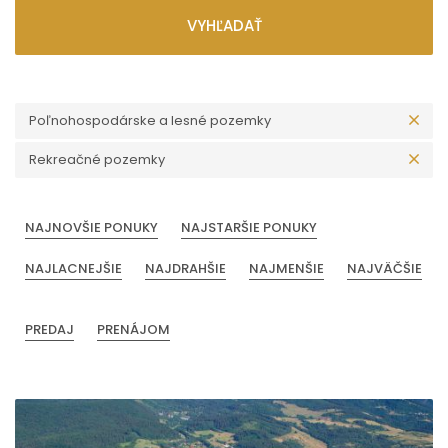
VYHĽADAŤ
Poľnohospodárske a lesné pozemky
Rekreačné pozemky
NAJNOVŠIE PONUKY
NAJSTARŠIE PONUKY
NAJLACNEJŠIE
NAJDRAHŠIE
NAJMENŠIE
NAJVÄČŠIE
PREDAJ
PRENÁJOM