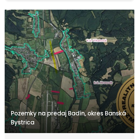
Pozemky na predaj Badín, okres Banská
Bystrica